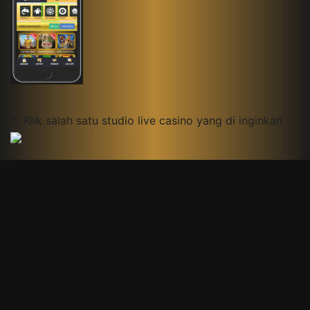
2. Klik salah satu studio live casino yang di inginkan.