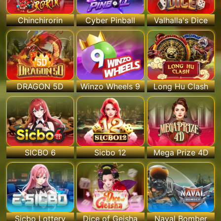
Chinchirorin
Cyber Pinball
Valhalla's Dice
DRAGON 5D
Winzo Wheels 9
Long Hu Clash
SICBO 6
Sicbo 12
Mega Prize 4D
Sicbo Lottery
Dice of Geisha
Naval Bomber