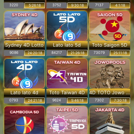
3220
3752
7137
5:26:16
9:30:16
4:1:16
Sydney 4D Lotto
Lato lato 5d
Toto Saigon 5D
9086
84217
73079
24:20:16
21:26:16
25:11:16
Lato lato 4d
Toto Taiwan 4D
4D TOTO Jowo POOLS
0793
9624
7302
24:21:16
5:46:16
7:30:16