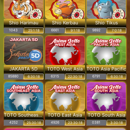
Shio Harimau
Shio Kerbau
Shio Tikus
1043
6661
9892
25:1:16
9:1:16
7:0:16
JAKARTA 5D
TOTO West Asia
TOTO Asia Pacific
85880
6315
6791
6:30:16
22:30:16
6:30:16
TOTO Southeast Asia
TOTO East Asia
TOTO South Asia
4252
4926
0381
25:30:16
23:30:16
3:30:16