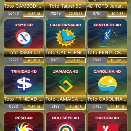
Toto CAMBODIA 5D
Toto Taipei 5D
4D TOTO Jakarta POOLS
56473
79249
9787
2:46:16
22:56:16
10:0:16
Toto XSMB 5D
Toto CALIFORNIA 4D
Toto KENTUCKY 4D
12221
5383
7833
4:51:16
18:46:16
10:36:16
Toto TRINIDAD & TOBAGO 4D
Toto JAMAICA 4D
Toto CAROLINA 4D
0833
2199
0435
7:46:16
6:46:16
12:16:16