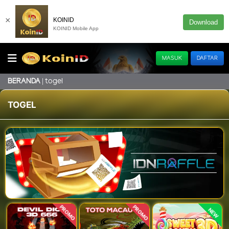
×
KOINID
Download
KOINID Mobile App
MASUK
DAFTAR
togel
BERANDA
TOGEL
PROMO
PROMO
NEW