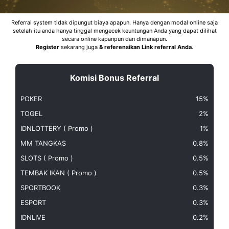
Referral system tidak dipungut biaya apapun. Hanya dengan modal online saja
setelah itu anda hanya tinggal mengecek keuntungan Anda yang dapat dilihat
secara online kapanpun dan dimanapun.
Register
sekarang juga
& referensikan Link referral Anda
.
Komisi Bonus Referral
POKER
15%
TOGEL
2%
IDNLOTTERY ( Promo )
1%
MM TANGKAS
0.8%
SLOTS ( Promo )
0.5%
TEMBAK IKAN ( Promo )
0.5%
SPORTBOOK
0.3%
ESPORT
0.3%
IDNLIVE
0.2%